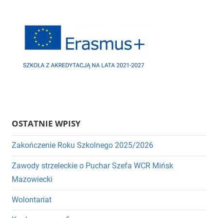
OSTATNIE WPISY
Zakończenie Roku Szkolnego 2025/2026
Zawody strzeleckie o Puchar Szefa WCR Mińsk
Mazowiecki
Wolontariat