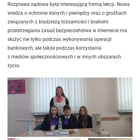
Rozprawa sądowa była interesującą formą lekcji. Nowa
wiedza o ochronie danych i pieniędzy oraz o groźbach
związanych z kradzieżą tożsamości i brakiem
przestrzegania zasad bezpieczeństwa w Internecie ma
służyć nie tylko podczas wykonywania operacji
bankowych, ale także podczas korzystania
z mediów społecznościowych i w innych obszarach
życia.