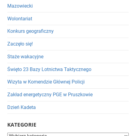
Mazowiecki
Wolontariat
Konkurs geograficzny
Zaczęło się!
Staże wakacyjne
Święto 23 Bazy Lotnictwa Taktycznego
Wizyta w Komendzie Głównej Policji
Zakład energetyczny PGE w Pruszkowie
Dzień Kadeta
KATEGORIE
Kategorie