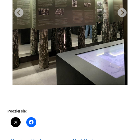
Podziel się: